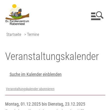
Startseite
> Termine
Veranstaltungs­kalender
Suche im Kalender einblenden
Veranstaltungskalender abonnieren
Montag, 01.12.2025 bis Dienstag, 23.12.2025