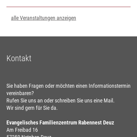
alle Veranstaltungen anzeigen
Kontakt
Sie haben Fragen oder möchten einen Informationstermin
vereinbaren?
Rufen Sie uns an oder schreiben Sie uns eine Mail.
Wir sind gern für Sie da.
Evangelisches Familienzentrum Rabennest Deuz
Am Freibad 16