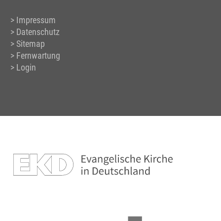
Impressum
Datenschutz
Sitemap
Fernwartung
Login