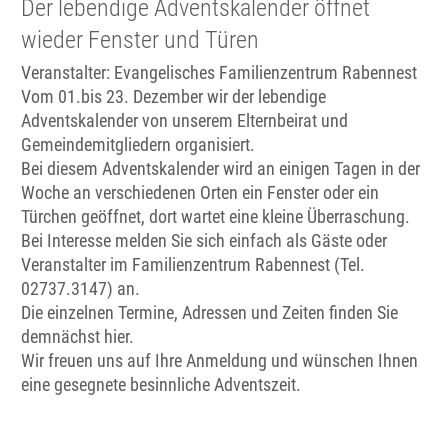
Der lebendige Adventskalender öffnet
wieder Fenster und Türen
Veranstalter: Evangelisches Familienzentrum Rabennest
Vom 01.bis 23. Dezember wir der lebendige
Adventskalender von unserem Elternbeirat und
Gemeindemitgliedern organisiert.
Bei diesem Adventskalender wird an einigen Tagen in der
Woche an verschiedenen Orten ein Fenster oder ein
Türchen geöffnet, dort wartet eine kleine Überraschung.
Bei Interesse melden Sie sich einfach als Gäste oder
Veranstalter im Familienzentrum Rabennest (Tel.
02737.3147) an.
Die einzelnen Termine, Adressen und Zeiten finden Sie
demnächst hier.
Wir freuen uns auf Ihre Anmeldung und wünschen Ihnen
eine gesegnete besinnliche Adventszeit.