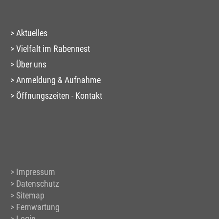
Aktuelles
Vielfalt im Rabennest
Über uns
Anmeldung & Aufnahme
Öffnungszeiten - Kontakt
Impressum
Datenschutz
Sitemap
Fernwartung
Login