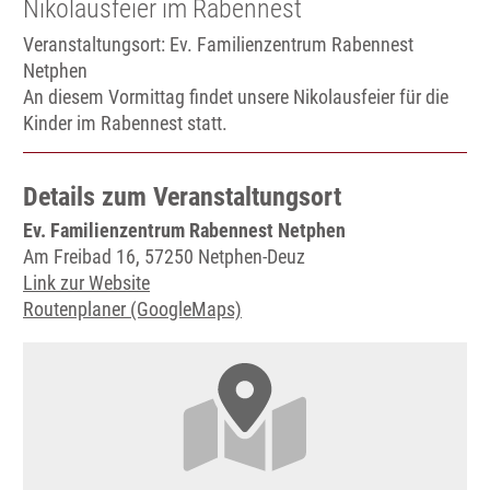
Nikolausfeier im Rabennest
Veranstaltungsort:
Ev. Familienzentrum Rabennest
Netphen
An diesem Vormittag findet unsere Nikolausfeier für die
Kinder im Rabennest statt.
Details zum Veranstaltungsort
Ev. Familienzentrum Rabennest Netphen
Am Freibad 16, 57250 Netphen-Deuz
Link zur Website
Routenplaner (GoogleMaps)