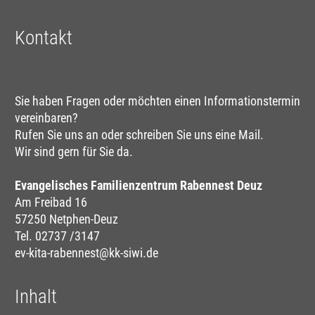
Kontakt
Sie haben Fragen oder möchten einen Informationstermin
vereinbaren?
Rufen Sie uns an oder schreiben Sie uns eine Mail.
Wir sind gern für Sie da.
Evangelisches Familienzentrum Rabennest Deuz
Am Freibad 16
57250 Netphen-Deuz
Tel.
02737 /3147
ev-kita-rabennest@kk-siwi.de
Inhalt