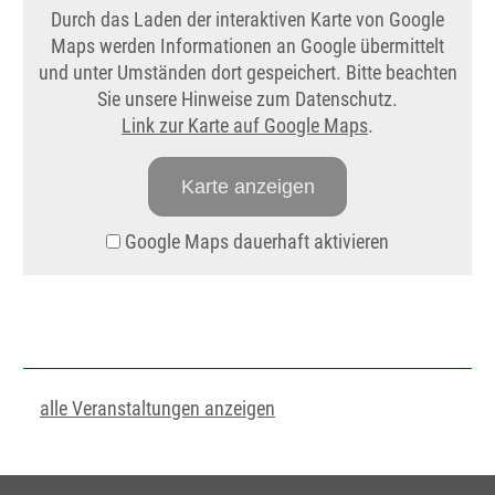
Durch das Laden der interaktiven Karte von Google
Maps werden Informationen an Google übermittelt
und unter Umständen dort gespeichert. Bitte beachten
Sie unsere Hinweise zum Datenschutz.
Link zur Karte auf Google Maps
.
Karte anzeigen
Google Maps dauerhaft aktivieren
alle Veranstaltungen anzeigen