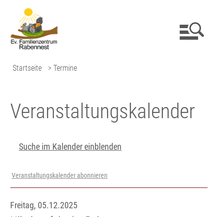
Startseite
> Termine
Veranstaltungs­kalender
Suche im Kalender einblenden
Veranstaltungskalender abonnieren
Freitag, 05.12.2025